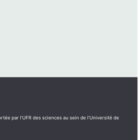
tée par l’UFR des sciences au sein de l’Université de