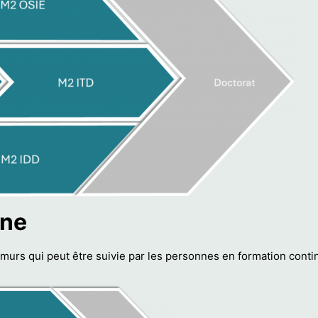
one
urs qui peut être suivie par les personnes en formation continu