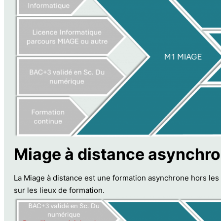
Miage à distance asynchr
La Miage à distance est une formation asynchrone hors les m
sur les lieux de formation.