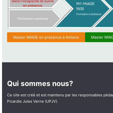
Master MIAGE en présence à Amiens
Master MIAG
Qui sommes nous?
Ce site est créé et est maintenu par les responsables péd
Picardie Jules Verne (UPJV).