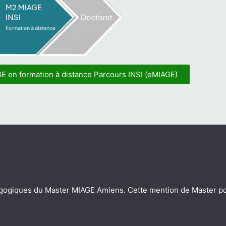
E en formation à distance Parcours INSI (eMIAGE)
agogiques du Master MIAGE Amiens. Cette mention de Master por