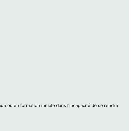
e ou en formation initiale dans l’incapacité de se rendre