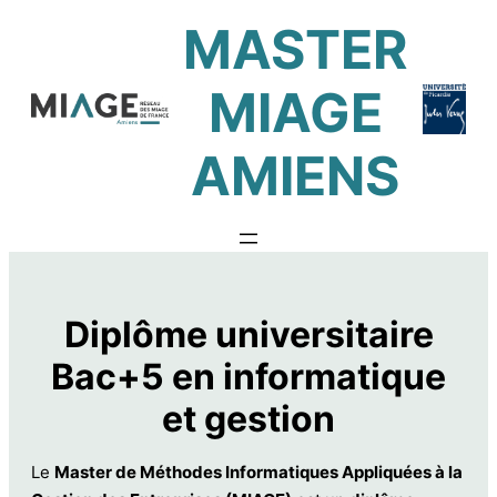
MASTER
MIAGE
AMIENS
Diplôme universitaire
Bac+5 en informatique
et gestion
Le
Master de Méthodes Informatiques Appliquées à la