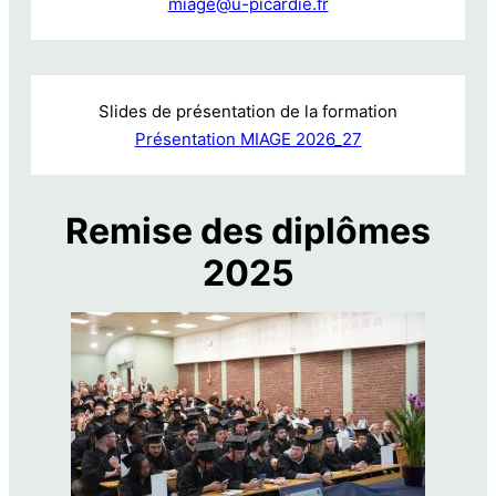
miage@u-picardie.fr
Slides de présentation de la formation
Présentation MIAGE 2026_27
Remise des diplômes
2025