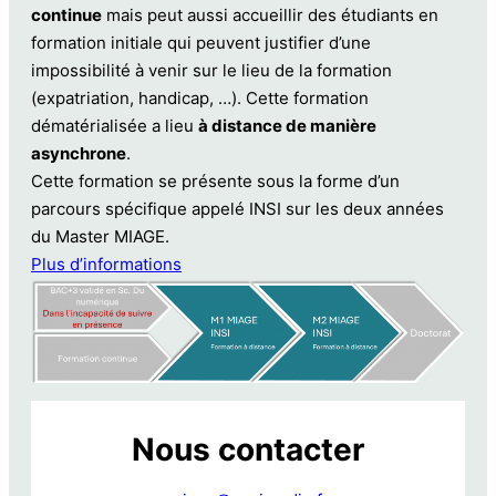
continue
mais peut aussi accueillir des étudiants en
formation initiale qui peuvent justifier d’une
impossibilité à venir sur le lieu de la formation
(expatriation, handicap, …). Cette formation
dématérialisée a lieu
à distance de manière
asynchrone
.
Cette formation se présente sous la forme d’un
parcours spécifique appelé INSI sur les deux années
du Master MIAGE.
Plus d’informations
Nous contacter