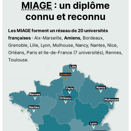
MIAGE
: un diplôme
connu et reconnu
Les MIAGE forment un réseau de 20 universités
françaises
: Aix-Marseille,
Amiens,
Bordeaux,
Grenoble, Lille, Lyon, Mulhouse, Nancy, Nantes, Nice,
Orléans, Paris et Ile-de-France (7 universités), Rennes,
Toulouse.