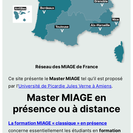
Réseau des MIAGE de France
Ce site présente le
Master MIAGE
tel qu’il est proposé
par l’
Université de Picardie Jules Verne à Amiens
.
Master MIAGE en
présence ou à distance
La formation MIAGE « classique » en présence
concerne essentiellement les étudiants en
formation