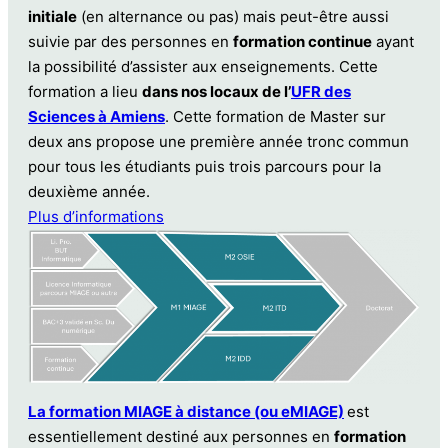
initiale
(en alternance ou pas) mais peut-être aussi
suivie par des personnes en
formation continue
ayant
la possibilité d’assister aux enseignements. Cette
formation a lieu
dans nos locaux de l’
UFR des
Sciences à Amiens
. Cette formation de Master sur
deux ans propose une première année tronc commun
pour tous les étudiants puis trois parcours pour la
deuxième année.
Plus d’informations
La formation MIAGE à distance (ou eMIAGE)
est
essentiellement destiné aux personnes en
formation