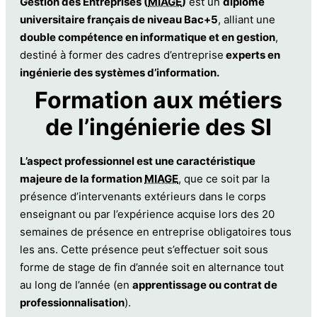
Gestion des Entreprises (
MIAGE
)
est un
diplôme
universitaire français de niveau Bac+5
, alliant une
double compétence en informatique et en gestion
,
destiné à former des cadres d’entreprise
experts en
ingénierie des systèmes d’information.
Formation aux métiers
de l’ingénierie des SI
L’aspect professionnel est une caractéristique
majeure de la formation
MIAGE
, que ce soit par la
présence d’intervenants extérieurs dans le corps
enseignant ou par l’expérience acquise lors des 20
semaines de présence en entreprise obligatoires tous
les ans. Cette présence peut s’effectuer soit sous
forme de stage de fin d’année soit en alternance tout
au long de l’année (en
apprentissage ou contrat de
professionnalisation
).