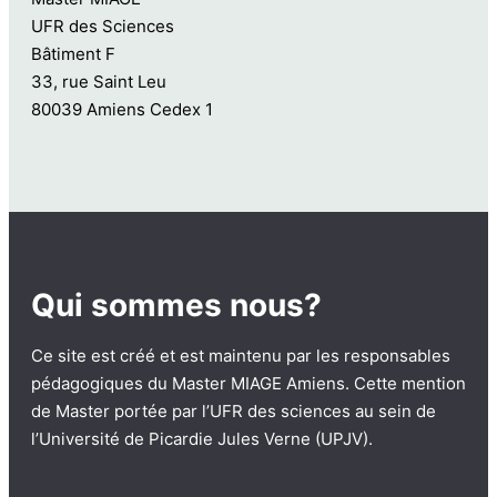
UFR des Sciences
Bâtiment F
33, rue Saint Leu
80039 Amiens Cedex 1
Qui sommes nous?
Ce site est créé et est maintenu par les responsables
pédagogiques du Master MIAGE Amiens. Cette mention
de Master portée par l’UFR des sciences au sein de
l’Université de Picardie Jules Verne (UPJV).